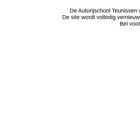
De Autorijschool Teunissen 
De site wordt volledig vernieuw
Bel voo